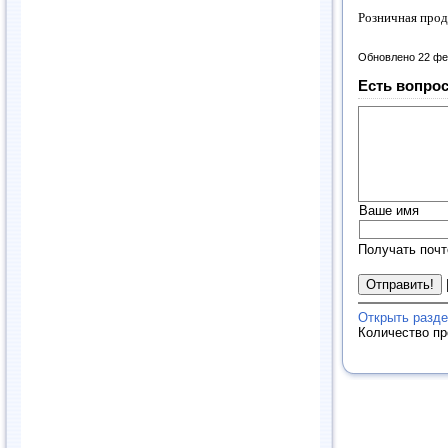
Розничная прод
Обновлено 22 фе
Есть вопрос
Ваше имя
Получать почт
Открыть разде
Количество п