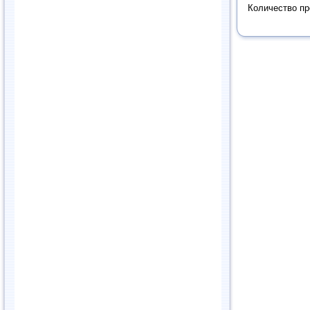
Количество п