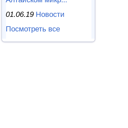
01.06.19
Новости
Посмотреть все