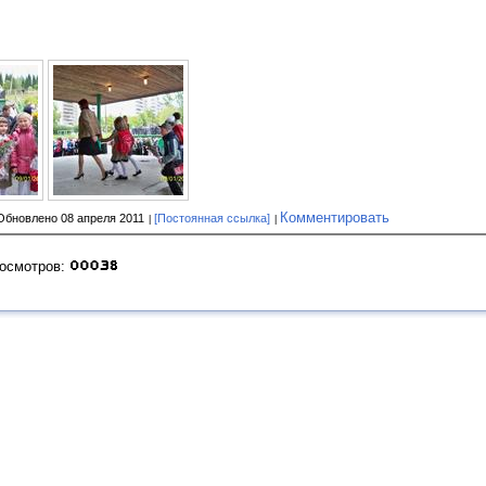
Комментировать
Обновлено 08 апреля 2011
[Постоянная ссылка]
росмотров: