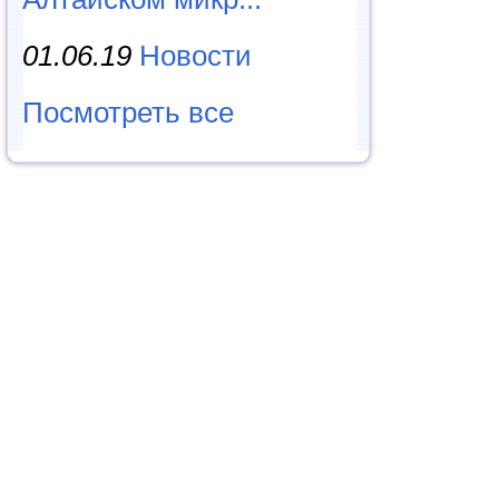
01.06.19
Новости
Посмотреть все