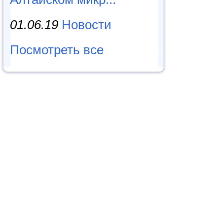
01.06.19
Новости
Посмотреть все