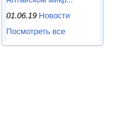
01.06.19
Новости
Посмотреть все