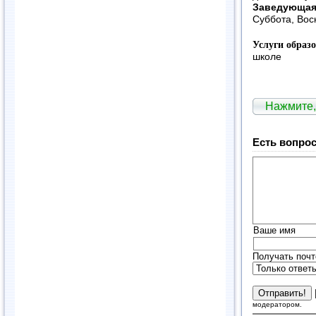
Заведующая
Суббота, Вос
Услуги образ
школе
Нажмите,
Есть вопрос
Ваше имя
Получать почт
модератором.