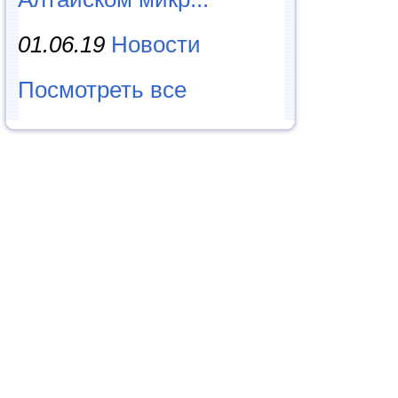
01.06.19
Новости
Посмотреть все