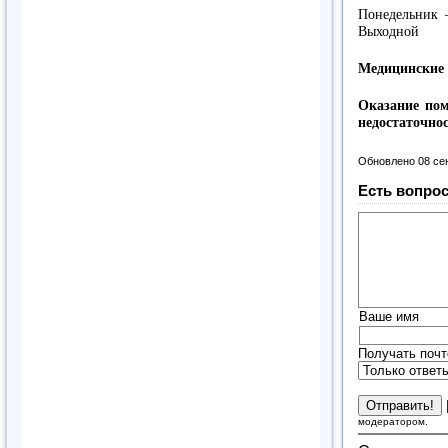
Понедельник –
Выходной
Медицинские 
Оказание по
недостаточно
Обновлено 08 се
Есть вопрос
Ваше имя
Получать почт
модератором.