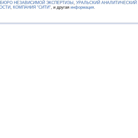
 БЮРО НЕЗАВИСИМОЙ ЭКСПЕРТИЗЫ
,
УРАЛЬСКИЙ АНАЛИТИЧЕСКИЙ
ОСТИ
,
КОМПАНИЯ "СИТИ"
, и другая
информация
.