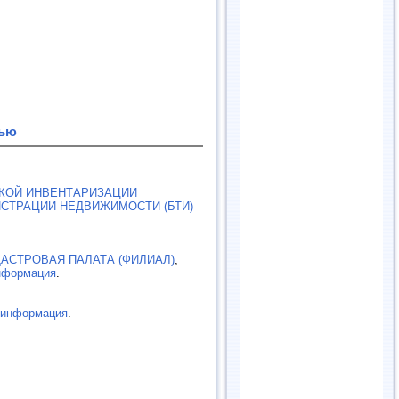
тью
КОЙ ИНВЕНТАРИЗАЦИИ
СТРАЦИИ НЕДВИЖИМОСТИ (БТИ)
АСТРОВАЯ ПАЛАТА (ФИЛИАЛ)
,
нформация
.
информация
.