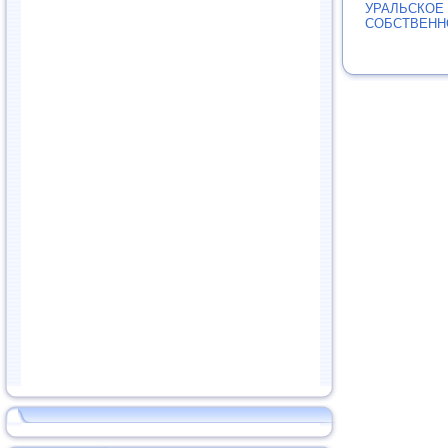
УРАЛЬСКОЕ
СОБСТВЕНН