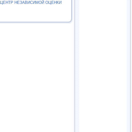
 ЦЕНТР НЕЗАВИСИМОЙ ОЦЕНКИ