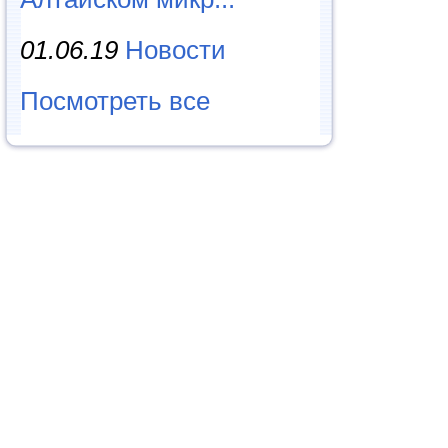
01.06.19
Новости
Посмотреть все