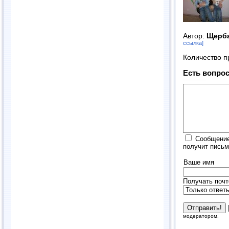
Автор:
Щерба
ссылка]
Количество п
Есть вопрос
Сообщение
получит письм
Ваше имя
Получать почт
модератором.