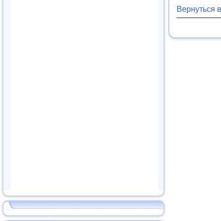
Вернуться 