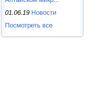
01.06.19
Новости
Посмотреть все