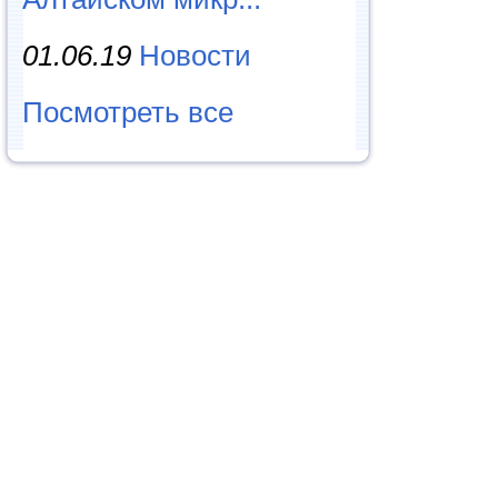
01.06.19
Новости
Посмотреть все