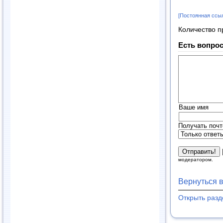
[Постоянная ссы
Количество п
Есть вопрос
Ваше имя
Получать почт
модератором.
Вернуться 
Открыть раз