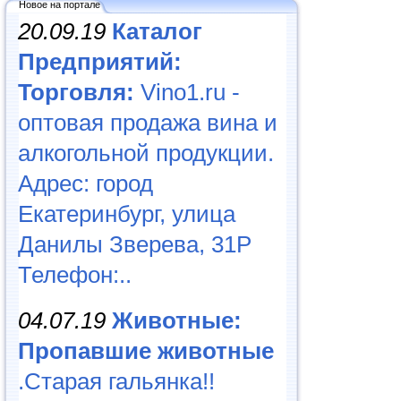
Новое на портале
20.09.19
Каталог
Предприятий:
Торговля:
Vino1.ru -
оптовая продажа вина и
алкогольной продукции.
Адрес: город
Екатеринбург, улица
Данилы Зверева, 31Р
Телефон:..
04.07.19
Животные:
Пропавшие животные
.Старая гальянка!!