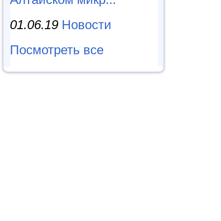
01.06.19
Новости
Посмотреть все