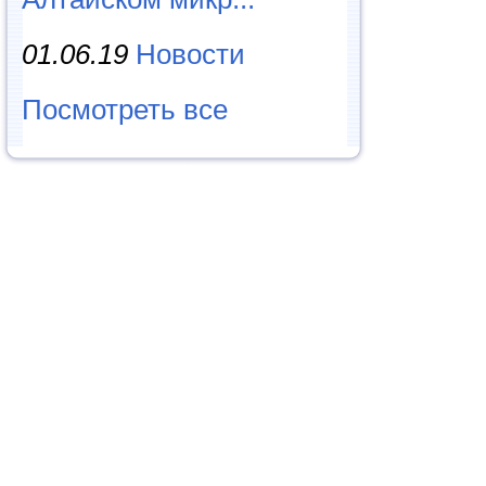
01.06.19
Новости
Посмотреть все