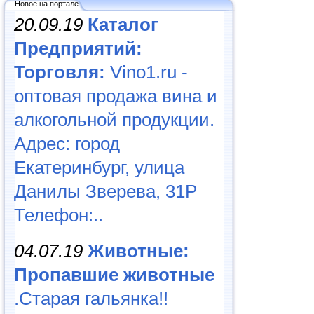
Новое на портале
20.09.19
Каталог
Предприятий:
Торговля:
Vino1.ru -
оптовая продажа вина и
алкогольной продукции.
Адрес: город
Екатеринбург, улица
Данилы Зверева, 31Р
Телефон:..
04.07.19
Животные:
Пропавшие животные
.Старая гальянка!!