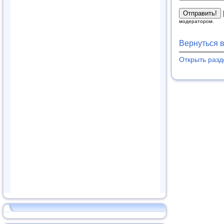
модератором.
Вернуться 
Открыть раз