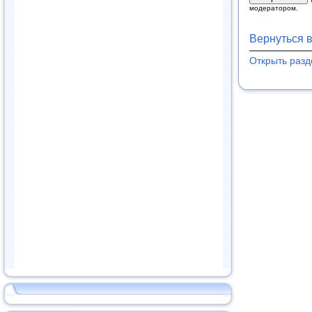
модератором.
Вернуться 
Открыть раз