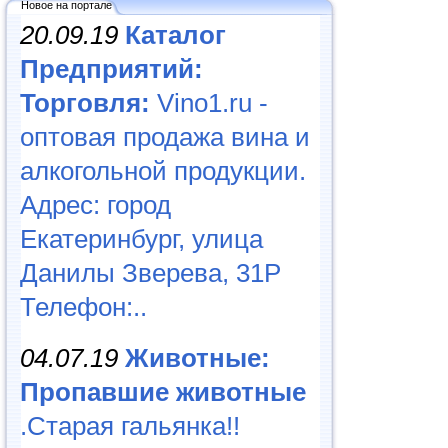
Новое на портале
20.09.19
Каталог
Предприятий:
Торговля:
Vino1.ru -
оптовая продажа вина и
алкогольной продукции.
Адрес: город
Екатеринбург, улица
Данилы Зверева, 31Р
Телефон:..
04.07.19
Животные:
Пропавшие животные
.Старая гальянка!!