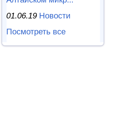
01.06.19
Новости
Посмотреть все