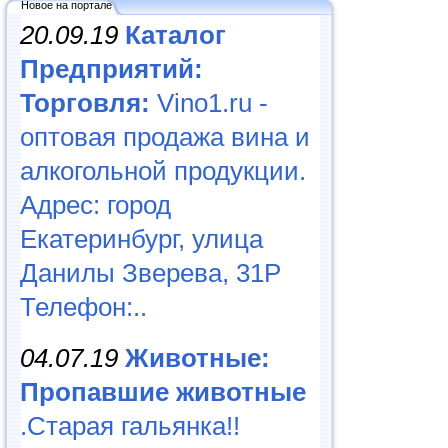
Новое на портале
20.09.19
Каталог
Предприятий:
Торговля:
Vino1.ru -
оптовая продажа вина и
алкогольной продукции.
Адрес: город
Екатеринбург, улица
Данилы Зверева, 31Р
Телефон:..
04.07.19
Животные:
Пропавшие животные
.Старая гальянка!!