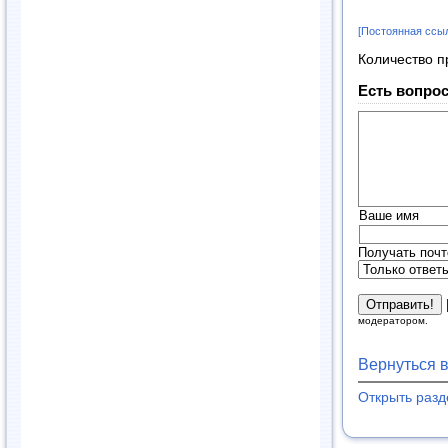
[Постоянная ссы
Количество п
Есть вопрос
Ваше имя
Получать почт
модератором.
Вернуться 
Открыть раз