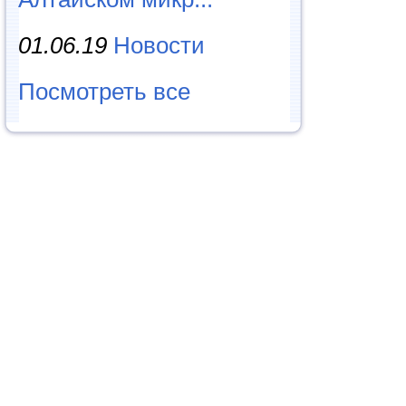
01.06.19
Новости
Посмотреть все