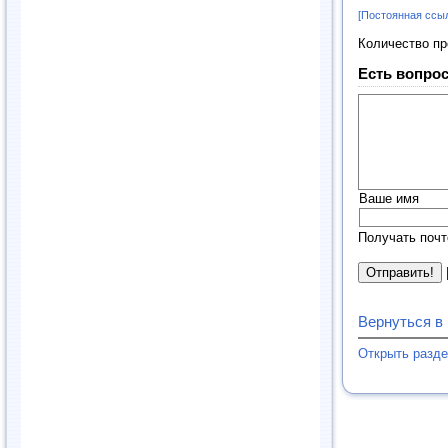
[Постоянная ссы
Количество п
Есть вопрос
Ваше имя
Получать почт
Вернуться в
Открыть разд