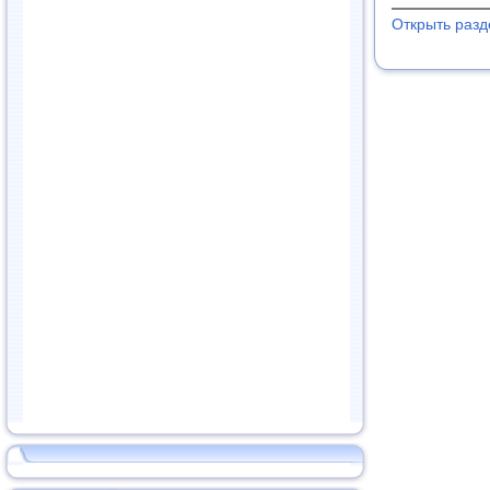
Открыть раз