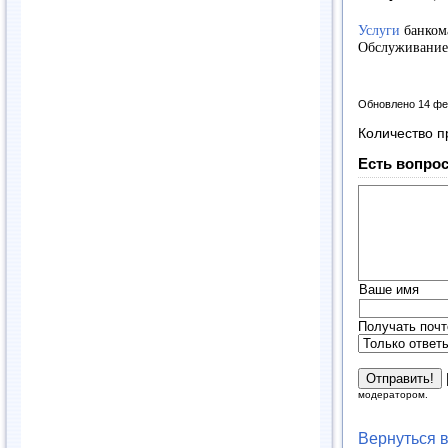
Услуги
банком
Обслуживание
Обновлено 14 фе
Количество п
Есть вопрос
Ваше имя
Получать почт
модератором.
Вернуться 