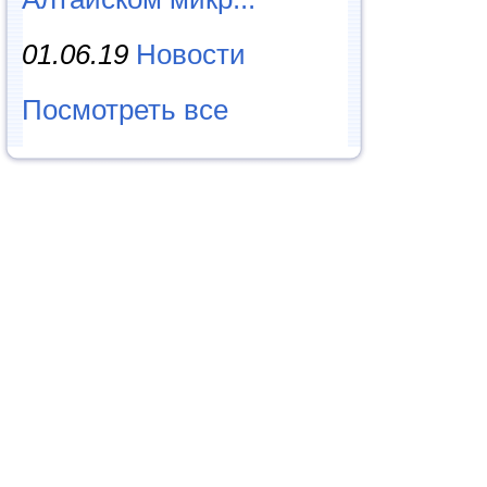
01.06.19
Новости
Посмотреть все