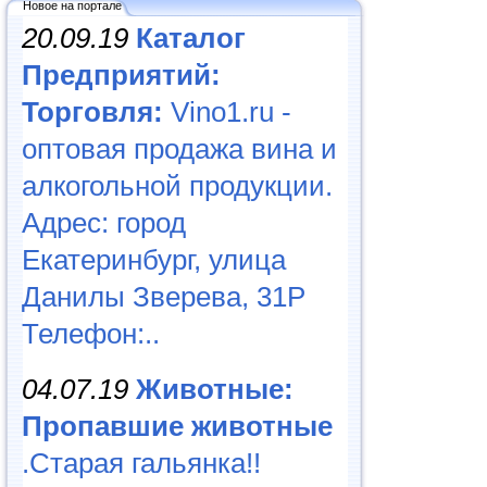
Новое на портале
20.09.19
Каталог
Предприятий:
Торговля:
Vino1.ru -
оптовая продажа вина и
алкогольной продукции.
Адрес: город
Екатеринбург, улица
Данилы Зверева, 31Р
Телефон:..
04.07.19
Животные:
Пропавшие животные
.Старая гальянка!!