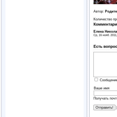
Автор:
Родит
Количество п
Комментари
Елена Никол
Ср, 16 нояб. 2011
Есть вопрос
Сообщение
Ваше имя
Получать почт