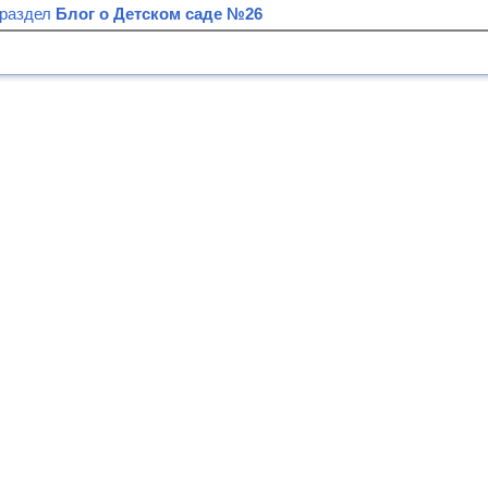
 раздел
Блог о Детском саде №26