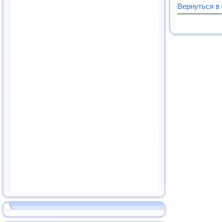
Вернуться в