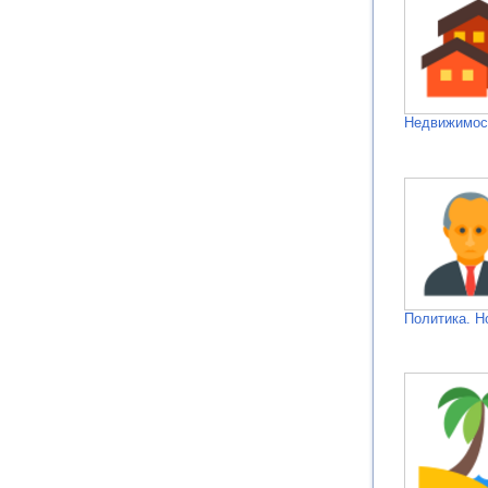
Недвижимос
Политика. Н