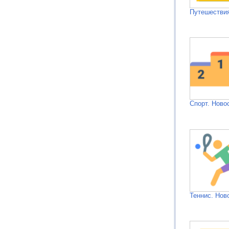
Путешествия
Спорт. Ново
Теннис. Нов