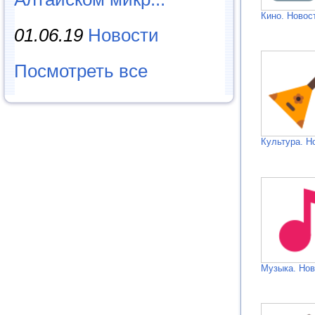
Кино. Новос
01.06.19
Новости
Посмотреть все
Культура. Н
Музыка. Нов