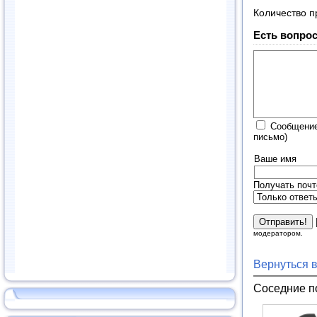
Количество п
Есть вопрос
Сообщение
письмо)
Ваше имя
Получать почт
модератором.
Вернуться 
Соседние п