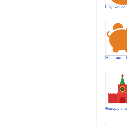
Шоу-бизнес.
Экономика. 
Федеральн