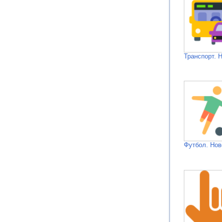
Транспорт. 
Футбол. Нов