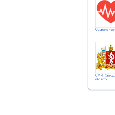
Социальные
СМИ. Сверд
область